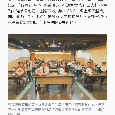
焦於「品牌策略 × 商業模式 × 調香實務」三大核心主
軸，從品牌創建、國際市場拓展、OMO（線上線下整合）
開店資源，到香水產品開發與商業模式設計，完整呈現香
氛產業從創意端走向市場端的發展路徑。
課程現場座無虛席，許多企業單位與學研單位齊聚數創中心，展現
高雄在地商家與學研團隊對品牌經營與商業模式的高度需求。(圖/
誠研創新)