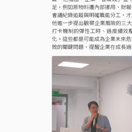
足，例如原物料遭內部挪用、財報
會議紀錄追蹤與明確職能分工，才
他進一步提出觀察企業風險的三大指
打卡機制的彈性工時、過度績效
化。這些都是可能成為企業未來危
敗的關鍵問題，提醒企業在成長過