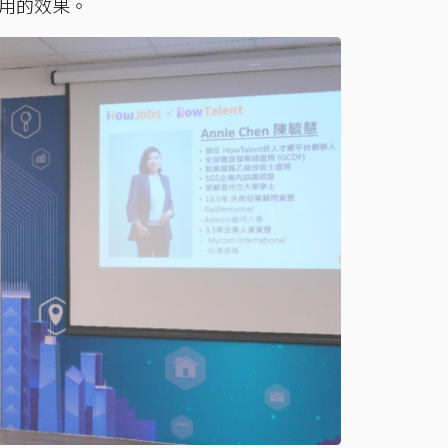
用的效果。