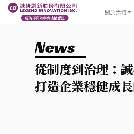
關於我們
經濟部國際創育機構認證
News
從制度到治理：誠
打造企業穩健成長