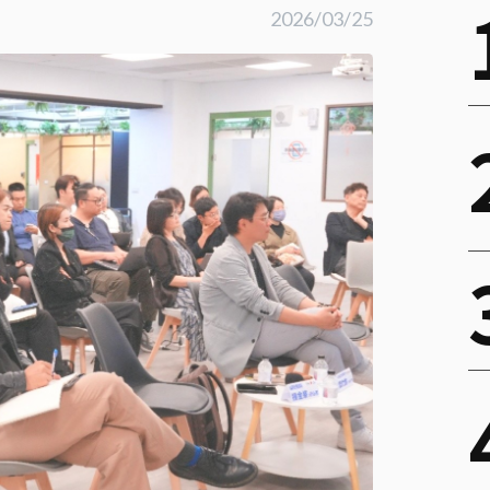
2026/03/25